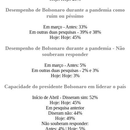
Desempenho de Bolsonaro durante a pandemia como
ruim ou péssimo
Em março - Antes: 33%
Em outras duas pesquisas - 39% e 38%
Hoje: Hoje: 45%
Desempenho de Bolsonaro durante a pandemia - Não
souberam responder
Em março - Antes: 5%
Em outras duas pesquisas - 2% e 3%
Hoje: Hoje: 3%
Capacidade do presidente Bolsonaro em liderar o país
Início de Abril - Disseram sim: 52%
Hoje: Hoje: 45%
Em pesquisa anterior
Diseram não: 44%
Hoje: 49%
Não souberam responder:
Antes: 4% | Hoje: 5%