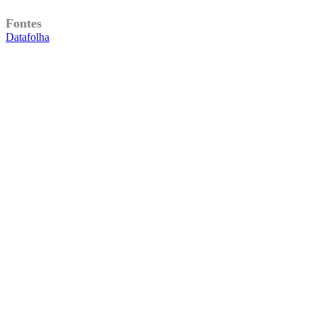
Fontes
Datafolha