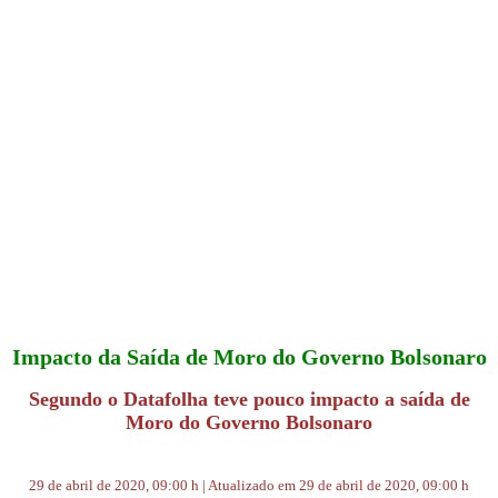
Impacto da Saída de Moro do Governo Bolsonaro
Segundo o Datafolha teve pouco impacto a saída de
Moro do Governo Bolsonaro
29 de abril de 2020, 09:00 h | Atualizado em 29 de abril de 2020, 09:00 h