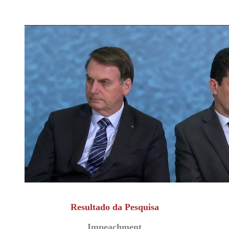
Resultado da Pesquisa
Impeachment